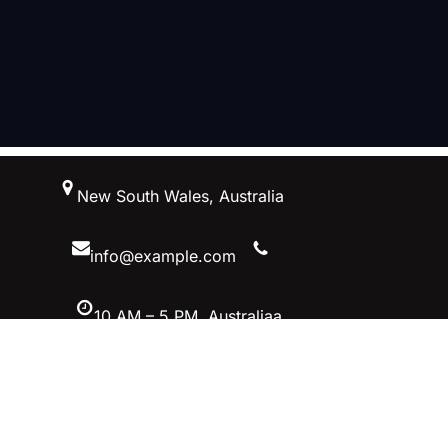
跳
New South Wales, Australia
至
内
容
info@example.com
10 AM – 5 PM, Australiaa
Facebook
Twitter
YouTube
Instagram
首页–雷竞技官网-中国英雄联盟电竞
赛事及体育赛事竞猜