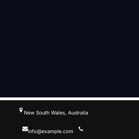
跳
New South Wales, Australia
至
内
容
info@example.com