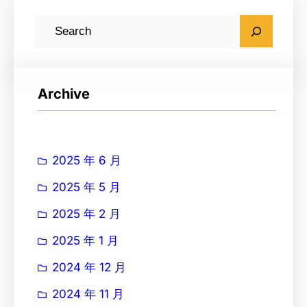
搜
索
Archive
2025 年 6 月
2025 年 5 月
2025 年 2 月
2025 年 1 月
2024 年 12 月
2024 年 11 月