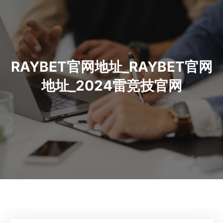
RAYBET官网地址_RAYBET官网
地址_2024雷竞技官网