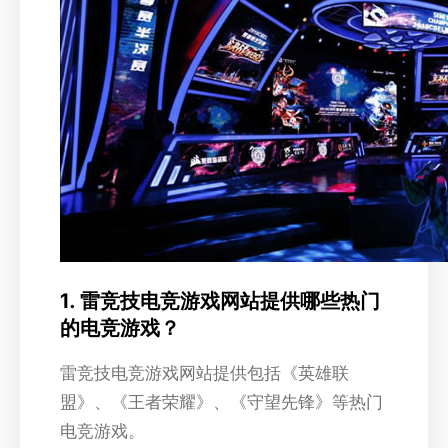
1. 雷竞技电竞游戏网站提供哪些热门
的电竞游戏？
雷竞技电竞游戏网站提供包括《英雄联
盟》、《王者荣耀》、《守望先锋》等热门
电竞游戏。