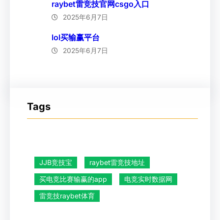
raybet雷竞技官网csgo入口
2025年6月7日
lol买输赢平台
2025年6月7日
Tags
JJB竞技宝
raybet雷竞技地址
买电竞比赛输赢的app
电竞实时数据网
雷竞技raybet体育