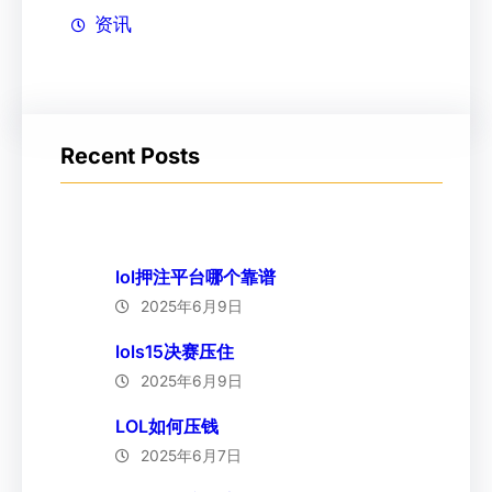
资讯
Recent Posts
lol押注平台哪个靠谱
2025年6月9日
lols15决赛压住
2025年6月9日
LOL如何压钱
2025年6月7日