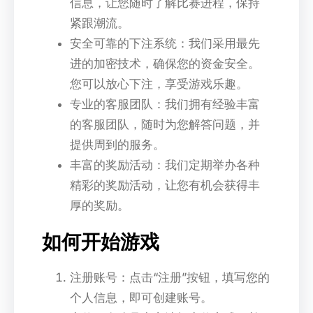
信息，让您随时了解比赛进程，保持
紧跟潮流。
安全可靠的下注系统：我们采用最先
进的加密技术，确保您的资金安全。
您可以放心下注，享受游戏乐趣。
专业的客服团队：我们拥有经验丰富
的客服团队，随时为您解答问题，并
提供周到的服务。
丰富的奖励活动：我们定期举办各种
精彩的奖励活动，让您有机会获得丰
厚的奖励。
如何开始游戏
注册账号：点击“注册”按钮，填写您的
个人信息，即可创建账号。