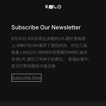
Subscribe Our Newsletter
8月31日,S15全球总决赛的LPL赛区资格赛
上,WBG与LNG展开了激烈对决。经过三场
较量,LNG以3-0的绝对优势横扫WBG,成功
夺得LPL赛区三号种子的席位。 首场比赛中,
双方打野初期在中路交锋
Subscribe Now