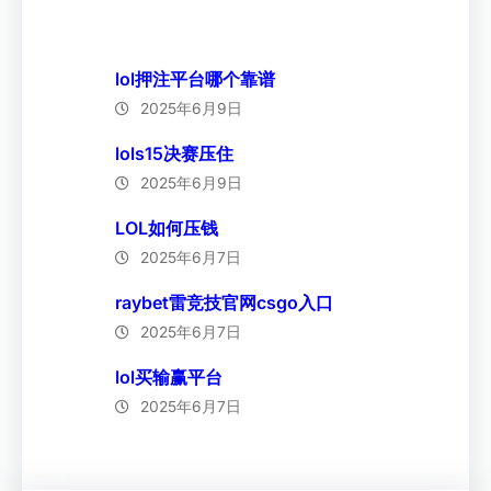
lol押注平台哪个靠谱
2025年6月9日
lols15决赛压住
2025年6月9日
LOL如何压钱
2025年6月7日
raybet雷竞技官网csgo入口
2025年6月7日
lol买输赢平台
2025年6月7日