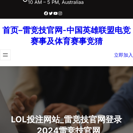
10 AM – 5 PM, Australiaa
Facebook
Twitter
YouTube
Instagram
首页–雷竞技官网-中国英雄联盟电竞
赛事及体育赛事竞猜
立即加入
LOL投注网站_雷竞技官网登录
_2024雷竞技官网