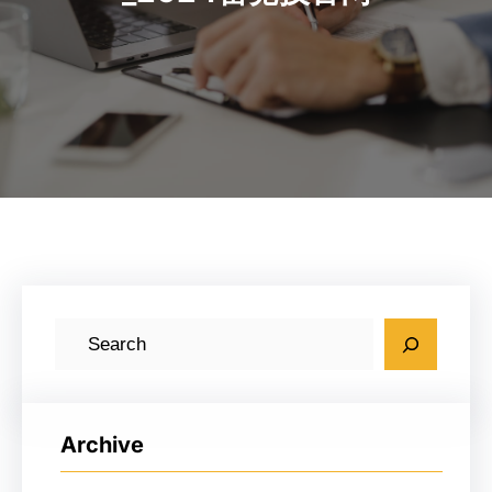
搜
索
Archive