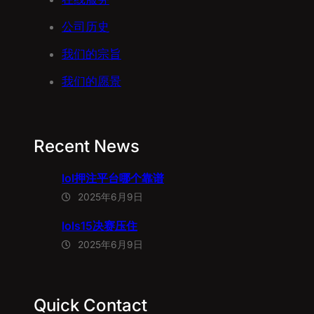
公司历史
我们的宗旨
我们的愿景
Recent News
lol押注平台哪个靠谱
2025年6月9日
lols15决赛压住
2025年6月9日
Quick Contact