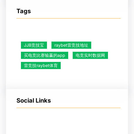
Tags
JJB竞技宝
raybet雷竞技地址
买电竞比赛输赢的app
电竞实时数据网
雷竞技raybet体育
Social Links
Facebook
Twitter
LinkedIn
Instagram