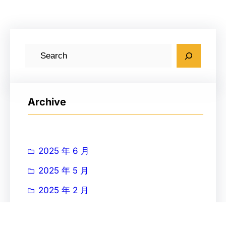
搜
索
Archive
2025 年 6 月
2025 年 5 月
2025 年 2 月
2025 年 1 月