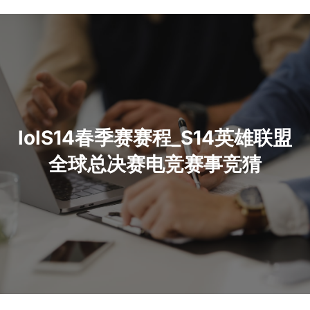
lolS14春季赛赛程_S14英雄联盟
全球总决赛电竞赛事竞猜