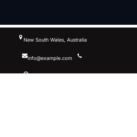
跳
New South Wales, Australia
至
内
容
info@example.com
10 AM – 5 PM, Australiaa
Facebook
Twitter
YouTube
Instagram
首页–雷竞技官网-中国英雄联盟电竞
赛事及体育赛事竞猜
立即加入