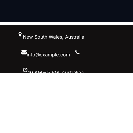
跳
New South Wales, Australia
至
内
容
info@example.com
10 AM – 5 PM, Australiaa
Facebook
Twitter
YouTube
Instagram
首页–雷竞技官网-中国英雄联盟电竞
赛事及体育赛事竞猜
立即加入