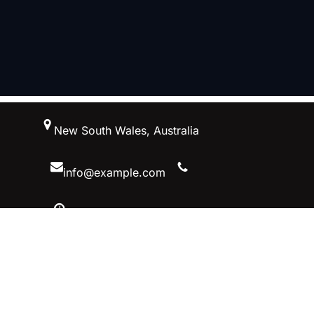
跳
New South Wales, Australia
至
内
容
info@example.com
10 AM – 5 PM, Australiaa
Facebook
Twitter
YouTube
Instagram
首页–雷竞技官网-中国英雄联盟电竞
赛事及体育赛事竞猜