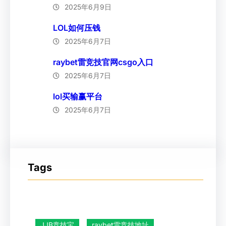
2025年6月9日
LOL如何压钱
2025年6月7日
raybet雷竞技官网csgo入口
2025年6月7日
lol买输赢平台
2025年6月7日
Tags
JJB竞技宝
raybet雷竞技地址