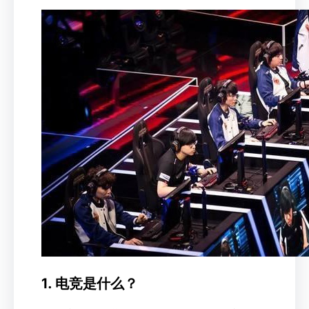
1. 电竞是什么？