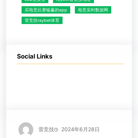
买电竞比赛输赢的app
电竞实时数据网
雷竞技raybet体育
Social Links
Facebook
Twitter
LinkedIn
Instagram
雷竞技
2024年6月28日