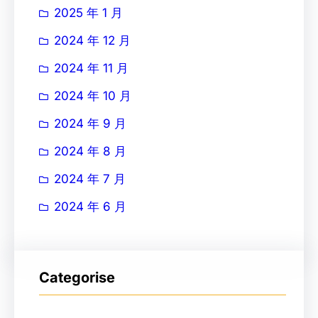
2025 年 1 月
2024 年 12 月
2024 年 11 月
2024 年 10 月
2024 年 9 月
2024 年 8 月
2024 年 7 月
2024 年 6 月
Categorise