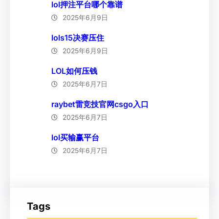
lol押注平台哪个靠谱
2025年6月9日
lols15决赛压住
2025年6月9日
LOL如何压钱
2025年6月7日
raybet雷竞技官网csgo入口
2025年6月7日
lol买输赢平台
2025年6月7日
Tags