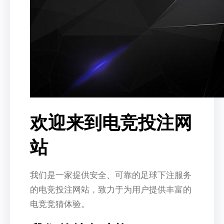
欢迎来到电竞投注网
站
我们是一家提供安全、可靠的足球下注服务
的电竞投注网站，致力于为用户提供丰富的
电竞竞猜体验。