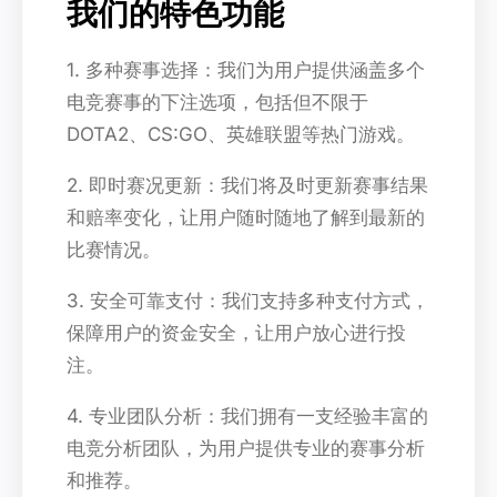
我们的特色功能
1. 多种赛事选择：我们为用户提供涵盖多个
电竞赛事的下注选项，包括但不限于
DOTA2、CS:GO、英雄联盟等热门游戏。
2. 即时赛况更新：我们将及时更新赛事结果
和赔率变化，让用户随时随地了解到最新的
比赛情况。
3. 安全可靠支付：我们支持多种支付方式，
保障用户的资金安全，让用户放心进行投
注。
4. 专业团队分析：我们拥有一支经验丰富的
电竞分析团队，为用户提供专业的赛事分析
和推荐。