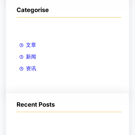
Categorise
文章
新闻
资讯
Recent Posts